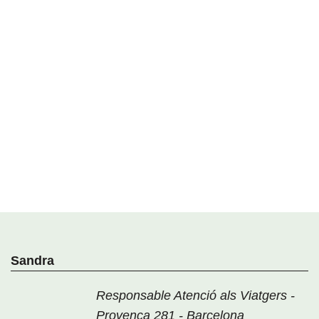
Sandra
Responsable Atenció als Viatgers -
Provença 281 - Barcelona