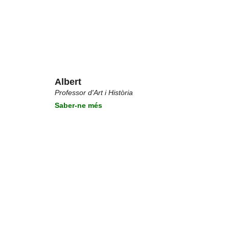
Albert
Professor d'Art i Història
Saber-ne més