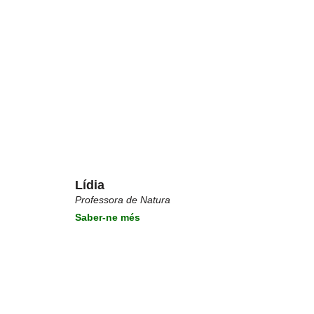
Lídia
Professora de Natura
Saber-ne més