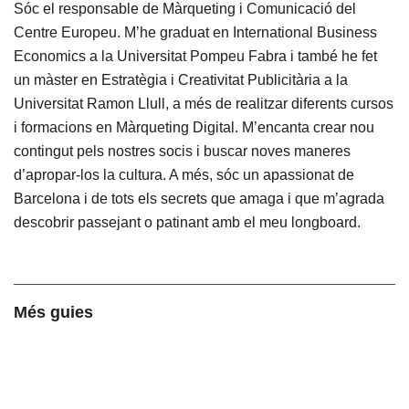
Sóc el responsable de Màrqueting i Comunicació del
Centre Europeu. M’he graduat en International Business
Economics a la Universitat Pompeu Fabra i també he fet
un màster en Estratègia i Creativitat Publicitària a la
Universitat Ramon Llull, a més de realitzar diferents cursos
i formacions en Màrqueting Digital. M’encanta crear nou
contingut pels nostres socis i buscar noves maneres
d’apropar-los la cultura. A més, sóc un apassionat de
Barcelona i de tots els secrets que amaga i que m’agrada
descobrir passejant o patinant amb el meu longboard.
Més guies