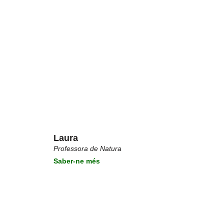
Laura
Professora de Natura
Saber-ne més