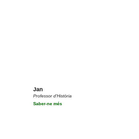
Jan
Professor d'Història
Saber-ne més