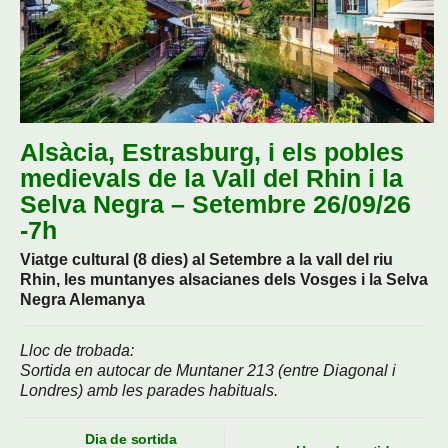
Alsàcia, Estrasburg, i els pobles
medievals de la Vall del Rhin i la
Selva Negra – Setembre 26/09/26
-7h
Viatge cultural (8 dies) al Setembre a la vall del riu
Rhin, les muntanyes alsacianes dels Vosges i la Selva
Negra Alemanya
Lloc de trobada:
Sortida en autocar de Muntaner 213 (entre Diagonal i
Londres) amb les parades habituals.
Dia de sortida