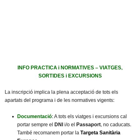
INFO PRACTICA i NORMATIVES – VIATGES,
SORTIDES i EXCURSIONS
La inscripció implica la plena acceptació de tots els
apartats del programa i de les normatives vigents:
Documentació
: A tots els viatges i excursions cal
portar sempre el
DNI
i/o el
Passaport
, no caducats.
També recomanem portar la
Targeta Sanitària