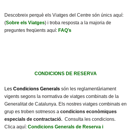
Descobreix perquè els Viatges del Centre són únics aquí:
(
Sobre els Viatges
) i troba resposta a la majoria de
preguntes freqüents aquí:
FAQ’s
CONDICIONS DE RESERVA
Les
Condicions Generals
són les reglamentàriament
vigents segons la normativa de viatges combinats de la
Generalitat de Catalunya. Els nostres viatges combinats en
grup es troben sotmesos a
condicions econòmiques
especials de contractació.
Consulta les condicions.
Clica aquí:
Condicions Generals de Reserva i