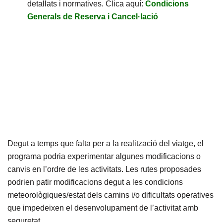
detallats i normatives. Clica aquí:
Condicions
Generals de Reserva i Cancel·lació
Degut a temps que falta per a la realització del viatge, el
programa podria experimentar algunes modificacions o
canvis en l’ordre de les activitats. Les rutes proposades
podrien patir modificacions degut a les condicions
meteorològiques/estat dels camins i/o dificultats operatives
que impedeixen el desenvolupament de l’activitat amb
seguretat.