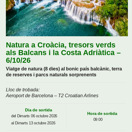
Natura a Croàcia, tresors verds
als Balcans i la Costa Adriàtica –
6/10/26
Viatge de natura (8 dies) al bonic país balcànic, terra
de reserves i parcs naturals sorprenents
Lloc de trobada:
Aeroport de Barcelona – T2 Croatian Arlines
Dia de sortida
Hora de sortida
del Dimarts 06 octubre 2026
09:00
al Dimarts 13 octubre 2026