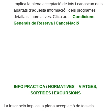
implica la plena acceptació de tots i cadascun dels
apartats d’aquesta informació i dels programes
detallats i normatives. Clica aquí:
Condicions
Generals de Reserva i Cancel·lació
INFO PRACTICA i NORMATIVES – VIATGES,
SORTIDES i EXCURSIONS
La inscripció implica la plena acceptació de tots els