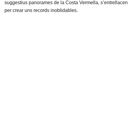
suggestius panorames de la Costa Vermella, s’entrellacen
per crear uns records inoblidables.