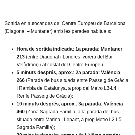
Sortida en autocar des del Centre Europeu de Barcelona
(Diagonal – Muntaner) amb les parades habituals:
Hora de sortida indicada:
1a parada: Muntaner
213
(entre Diagonal i Londres, vorera del Bar
Velòdrom) i al costat del Centre Europeu.
5 minuts després, aprox.:
2a parada: València
266
(Parada de bus situada entre Passeig de Gràcia
i Rambla de Catalunya, a prop del Metro L3-L4 i
Renfe Passeig de Gràcia);
10 minuts després, aprox.:
3a parada: València
460
(Zona Sagrada Família, a la parada del bus
situada entre Marina i Lepant, a prop Metro L2-L5
Sagrada Família);