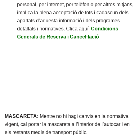
personal, per internet, per telèfon o per altres mitjans,
implica la plena acceptació de tots i cadascun dels
apartats d’aquesta informació i dels programes
detallats i normatives. Clica aquí:
Condicions
Generals de Reserva i Cancel·lació
MASCARETA:
Mentre no hi hagi canvis en la normativa
vigent, cal portar la mascareta a l’interior de l’autocar i en
els restants medis de transport públic.