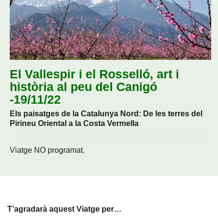
El Vallespir i el Rosselló, art i
història al peu del Canigó
-19/11/22
Els paisatges de la Catalunya Nord: De les terres del
Pirineu Oriental a la Costa Vermella
Viatge NO programat.
T’agradarà aquest Viatge per…