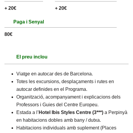
+ 20€
+ 20€
Paga i Senyal
80€
El preu inclou
Viatge en autocar des de Barcelona.
Totes les excursions, desplaçaments i rutes en
autocar definides en el Programa.
Organització, acompanyament i explicacions dels
Professors i Guies del Centre Europeu.
Estada a l’
Hotel Ibis Styles Centre (3***)
a Perpinyà
en habitacions dobles amb bany / dutxa.
Habitacions individuals amb suplement (Places