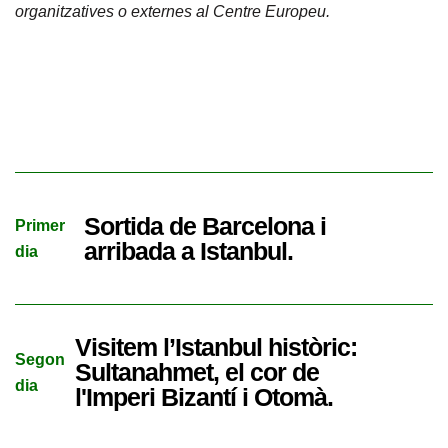
organitzatives o externes al Centre Europeu.
Sortida de Barcelona i
Primer
arribada a Istanbul.
dia
Visitem l’Istanbul històric:
Segon
Sultanahmet, el cor de
dia
l'Imperi Bizantí i Otomà.