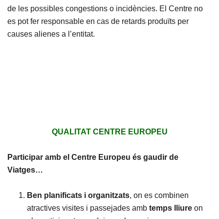
de les possibles congestions o incidències. El Centre no
es pot fer responsable en cas de retards produïts per
causes alienes a l’entitat.
QUALITAT CENTRE EUROPEU
Participar amb el Centre Europeu és gaudir de
Viatges…
Ben planificats i organitzats
, on es combinen
atractives visites i passejades amb
temps lliure
on