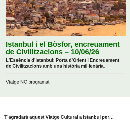
Istanbul i el Bòsfor, encreuament
de Civilitzacions – 10/06/26
L'Essència d'Istanbul: Porta d'Orient i Encreuament
de Civilitzacions amb una història mil·lenària.
Viatge NO programat.
T’agradarà aquest Viatge Cultural a Istanbul per…