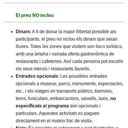
El preu NO inclou
Dinars
: A fi de donar la major llibertat possible als
participants, el preu no inclou els dinars que seran
lliures. Totes les zones que visitem son llocs turístics,
amb una àmplia i variada oferta gastronòmica de
restaurants i cafeteries. Així cada persona pot escollir
els seus menús i restaurants favorits.
Entrades opcionals
: Les possibles entrades
opcionals a museus, parcs, monuments, espectacles,
etc.. i els viatges en transports públics, tramvies,
trens, funiculars, embarcacions, vaixells, taxis,
no
específicats al programa
son opcionals i
particulars. Aquestes activitats es paguen
directament en el mateix lloc de visita.