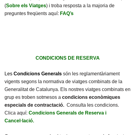
(
Sobre els Viatges
) i troba resposta a la majoria de
preguntes freqüents aquí:
FAQ’s
CONDICIONS DE RESERVA
Les
Condicions Generals
són les reglamentàriament
vigents segons la normativa de viatges combinats de la
Generalitat de Catalunya. Els nostres viatges combinats en
grup es troben sotmesos a
condicions econòmiques
especials de contractació.
Consulta les condicions.
Clica aquí:
Condicions Generals de Reserva i
Cancel·lació.