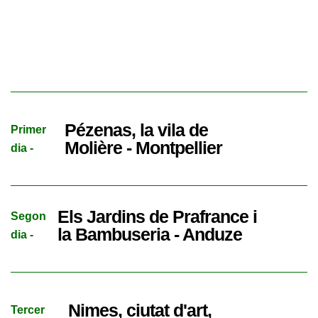
Pézenas, la vila de
Primer
Molière - Montpellier
dia -
Els Jardins de Prafrance i
Segon
la Bambuseria - Anduze
dia -
Nimes, ciutat d'art,
Tercer