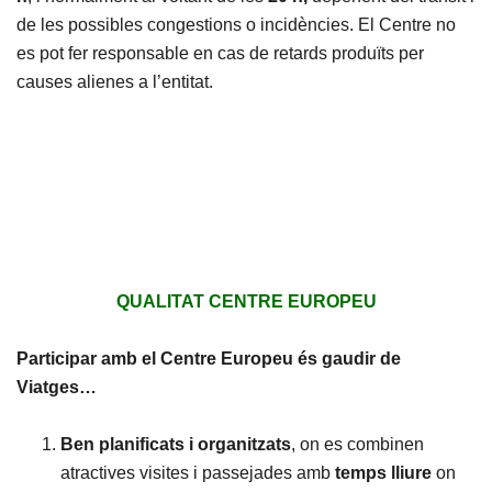
de les possibles congestions o incidències. El Centre no
es pot fer responsable en cas de retards produïts per
causes alienes a l’entitat.
QUALITAT CENTRE EUROPEU
Participar amb el Centre Europeu és gaudir de
Viatges…
Ben planificats i organitzats
, on es combinen
atractives visites i passejades amb
temps lliure
on