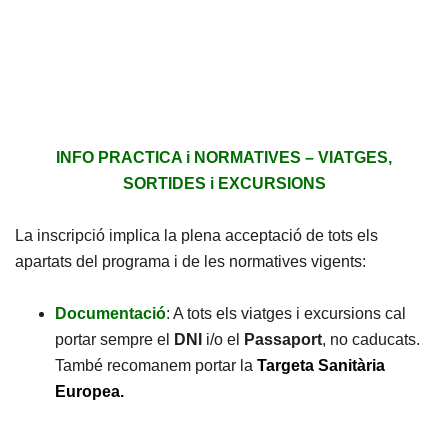
INFO PRACTICA i NORMATIVES – VIATGES,
SORTIDES i EXCURSIONS
La inscripció implica la plena acceptació de tots els
apartats del programa i de les normatives vigents:
Documentació
: A tots els viatges i excursions cal
portar sempre el
DNI
i/o el
Passaport
, no caducats.
També recomanem portar la
Targeta Sanitària
Europea.