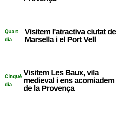
Visitem l'atractiva ciutat de
Quart
Marsella i el Port Vell
dia -
Visitem Les Baux, vila
Cinquè
medieval i ens acomiadem
dia -
de la Provença