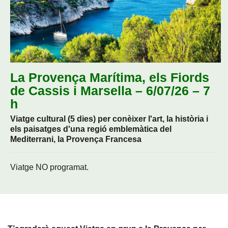
La Provença Marítima, els Fiords
de Cassis i Marsella – 6/07/26 – 7
h
Viatge cultural (5 dies) per conèixer l'art, la història i
els paisatges d'una regió emblemàtica del
Mediterrani, la Provença Francesa
Viatge NO programat.