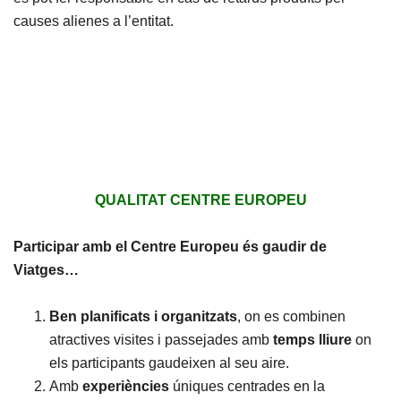
causes alienes a l’entitat.
QUALITAT CENTRE EUROPEU
Participar amb el Centre Europeu és gaudir de
Viatges…
Ben planificats i organitzats
, on es combinen
atractives visites i passejades amb
temps lliure
on
els participants gaudeixen al seu aire.
Amb
experiències
úniques centrades en la