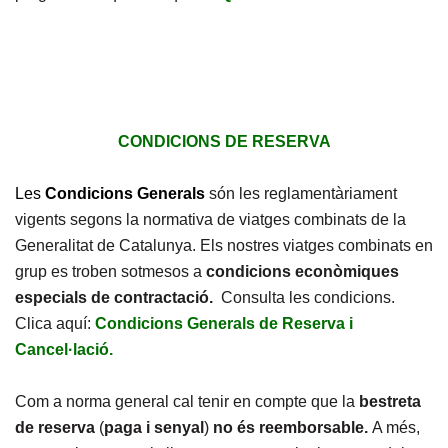
CONDICIONS DE RESERVA
Les
Condicions Generals
són les reglamentàriament
vigents segons la normativa de viatges combinats de la
Generalitat de Catalunya. Els nostres viatges combinats en
grup es troben sotmesos a
condicions econòmiques
especials de contractació.
Consulta les condicions.
Clica aquí:
Condicions Generals de Reserva i
Cancel·lació.
Com a norma general cal tenir en compte que la
bestreta
de reserva
(
paga i senyal
)
no és reemborsable.
A més,