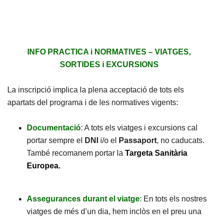
INFO PRACTICA i NORMATIVES – VIATGES,
SORTIDES i EXCURSIONS
La inscripció implica la plena acceptació de tots els
apartats del programa i de les normatives vigents:
Documentació
: A tots els viatges i excursions cal
portar sempre el
DNI
i/o el
Passaport
, no caducats.
També recomanem portar la
Targeta Sanitària
Europea.
Assegurances durant el viatge
:
En tots els nostres
viatges de més d’un dia, hem inclòs en el preu una