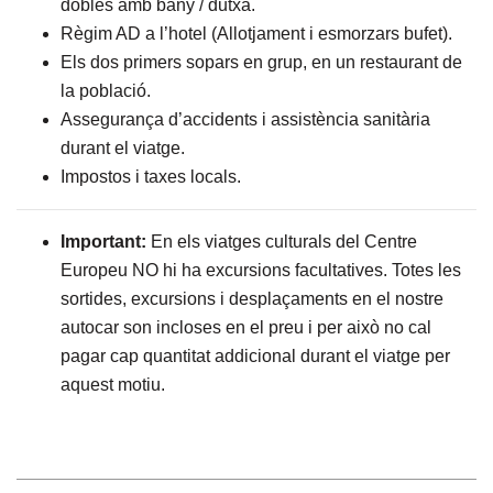
dobles amb bany / dutxa.
Règim AD a l’hotel (Allotjament i esmorzars bufet).
Els dos primers sopars en grup, en un restaurant de
la població.
Assegurança d’accidents i assistència sanitària
durant el viatge.
Impostos i taxes locals.
Important:
En els viatges culturals del Centre
Europeu NO hi ha excursions facultatives. Totes les
sortides, excursions i desplaçaments en el nostre
autocar son incloses en el preu i per això no cal
pagar cap quantitat addicional durant el viatge per
aquest motiu.