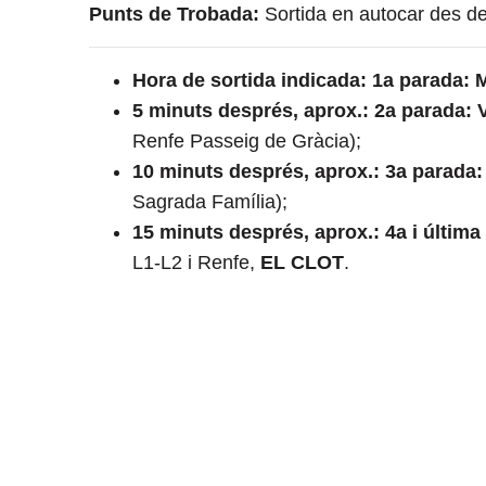
Punts de Trobada:
Sortida en autocar des de
Hora de sortida indicada: 1a parada:
5 minuts després, aprox.: 2a parada: 
Renfe Passeig de Gràcia);
10 minuts després, aprox.: 3a parada:
Sagrada Família);
15 minuts després, aprox.: 4a i últim
L1-L2 i Renfe,
EL CLOT
.