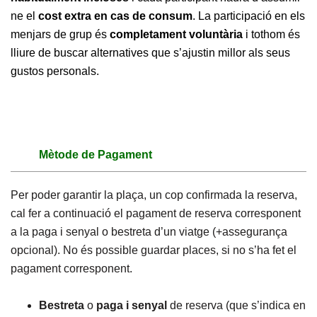
ne el
cost extra en cas de consum
. La participació en els
menjars de grup és
completament voluntària
i tothom és
lliure de buscar alternatives que s’ajustin millor als seus
gustos personals.
Mètode de Pagament
Per poder garantir la plaça, un cop confirmada la reserva,
cal fer a continuació el pagament de reserva corresponent
a la paga i senyal o bestreta d’un viatge (+assegurança
opcional). No és possible guardar places, si no s’ha fet el
pagament corresponent.
Bestreta
o
paga i senyal
de reserva (que s’indica en