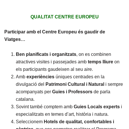
QUALITAT CENTRE EUROPEU
Participar amb el Centre Europeu és gaudir de
Viatges…
Ben planificats i organitzats
, on es combinen
atractives visites i passejades amb
temps lliure
on
els participants gaudeixen al seu aire.
Amb
experiències
úniques centrades en la
divulgació del
Patrimoni Cultural i Natural
i sempre
acompanyats per
Guies i Professors
de parla
catalana.
Sovint també comptem amb
Guies Locals experts
i
especialitzats en temes d’art, història i natura.
Seleccionem
Hotels de qualitat, confortables i