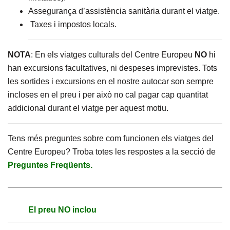
Assegurança d’assistència sanitària durant el viatge.
Taxes i impostos locals.
NOTA
: En els viatges culturals del Centre Europeu
NO
hi
han excursions facultatives, ni despeses imprevistes. Tots
les sortides i excursions en el nostre autocar son sempre
incloses en el preu i per això no cal pagar cap quantitat
addicional durant el viatge per aquest motiu.
Tens més preguntes sobre com funcionen els viatges del
Centre Europeu? Troba totes les respostes a la secció de
Preguntes Freqüents.
El preu NO inclou