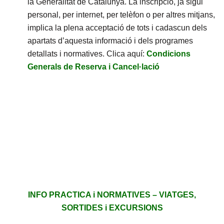
la Generalitat de Catalunya. La inscripció, ja sigui
personal, per internet, per telèfon o per altres mitjans,
implica la plena acceptació de tots i cadascun dels
apartats d’aquesta informació i dels programes
detallats i normatives. Clica aquí:
Condicions
Generals de Reserva i Cancel·lació
INFO PRACTICA i NORMATIVES – VIATGES,
SORTIDES i EXCURSIONS