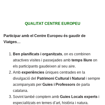
QUALITAT CENTRE EUROPEU
Participar amb el Centre Europeu és gaudir de
Viatges…
Ben planificats i organitzats
, on es combinen
atractives visites i passejades amb
temps lliure
on
els participants gaudeixen al seu aire.
Amb
experiències
úniques centrades en la
divulgació del
Patrimoni Cultural i Natural
i sempre
acompanyats per
Guies i Professors
de parla
catalana.
Sovint també comptem amb
Guies Locals experts
i
especialitzats en temes d’art, història i natura.