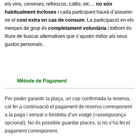
els vins, cerveses, refrescos, cafès, etc…
no són
habitualment incloses
i cada participant haurà d’assumir-
ne el
cost extra en cas de consum
. La participació en els
menjars de grup és
completament voluntària
i tothom és
lliure de buscar alternatives que s’ajustin millor als seus
gustos personals.
Mètode de Pagament
Per poder garantir la plaça, un cop confirmada la reserva,
cal fer a continuació el pagament de reserva corresponent
a la paga i senyal o bestreta d’un viatge (+assegurança
opcional). No és possible guardar places, si no s’ha fet el
pagament corresponent.