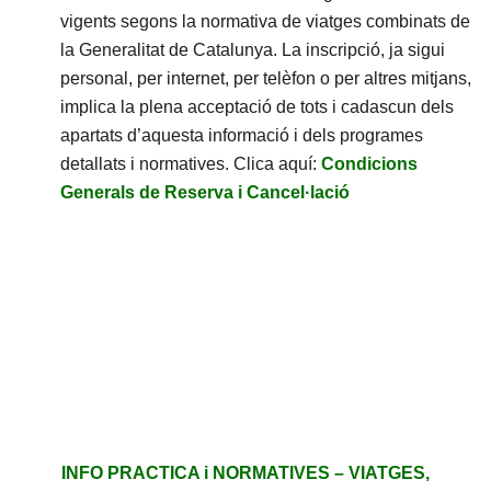
vigents segons la normativa de viatges combinats de
la Generalitat de Catalunya. La inscripció, ja sigui
personal, per internet, per telèfon o per altres mitjans,
implica la plena acceptació de tots i cadascun dels
apartats d’aquesta informació i dels programes
detallats i normatives. Clica aquí:
Condicions
Generals de Reserva i Cancel·lació
INFO PRACTICA i NORMATIVES – VIATGES,