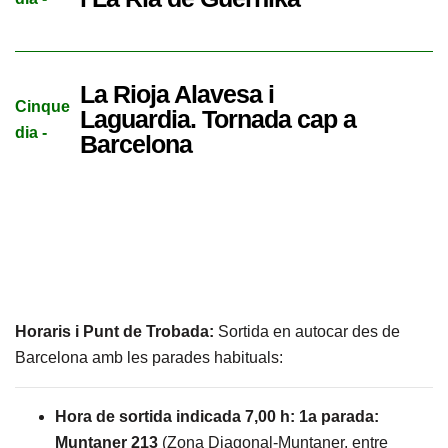
La Rioja Alavesa i
Cinque
Laguardia. Tornada cap a
dia -
Barcelona
Horaris i Punt de Trobada:
Sortida en autocar des de
Barcelona amb les parades habituals:
Hora de sortida indicada 7,00 h: 1a parada:
Muntaner 213
(Zona Diagonal-Muntaner, entre