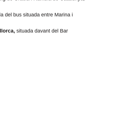
a del bus situada entre Marina i
llorca,
situada davant del Bar