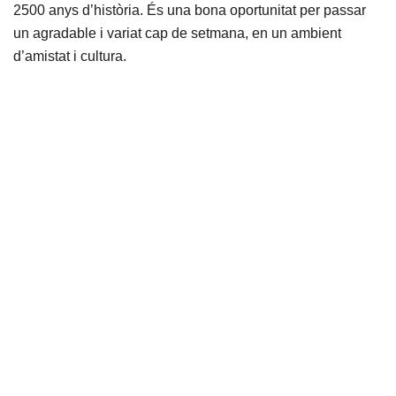
2500 anys d’història. És una bona oportunitat per passar
un agradable i variat cap de setmana, en un ambient
d’amistat i cultura.