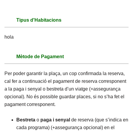
Tipus d'Habitacions
hola
Mètode de Pagament
Per poder garantir la plaça, un cop confirmada la reserva,
cal fer a continuació el pagament de reserva corresponent
a la paga i senyal o bestreta d’un viatge (+assegurança
opcional). No és possible guardar places, si no s’ha fet el
pagament corresponent.
Bestreta
o
paga i senyal
de reserva (que s’indica en
cada programa) (+assegurança opcional) en el