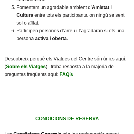
Fomentem un agradable ambient d’
Amistat i
Cultura
entre tots els participants, on ningú se sent
sol o aïllat.
Participen persones d’arreu i t’agradaran si ets una
persona
activa i oberta.
Descobreix perquè els Viatges del Centre són únics aquí:
(
Sobre els Viatges
) i troba resposta a la majoria de
preguntes freqüents aquí:
FAQ’s
CONDICIONS DE RESERVA