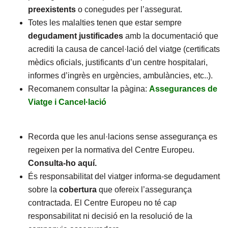
preexistents
o conegudes per l’assegurat.
Totes les malalties tenen que estar sempre
degudament
justificades
amb la documentació que
acrediti la causa de cancel·lació del viatge (certificats
mèdics oficials, justificants d’un centre hospitalari,
informes d’ingrès en urgències, ambulàncies, etc..).
Recomanem consultar la pàgina:
Assegurances de
Viatge i Cancel·lació
Recorda que les anul·lacions sense assegurança es
regeixen per la normativa del Centre Europeu.
Consulta-ho aquí
.
És responsabilitat del viatger informa-se degudament
sobre la
cobertura
que ofereix l’assegurança
contractada.
El Centre Europeu no té cap
responsabilitat ni decisió en la resolució de la