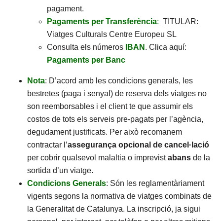
pagament.
Pagaments per Transferència
:
TITULAR:
Viatges Culturals Centre Europeu SL
Consulta els números
IBAN
. Clica aquí:
Pagaments per Banc
Nota
: D’acord amb les condicions generals, les
bestretes (paga i senyal) de reserva dels viatges no
son reemborsables i el client te que assumir els
costos de tots els serveis pre-pagats per l’agència,
degudament justificats. Per això recomanem
contractar l’
assegurança opcional de cancel·lació
per cobrir qualsevol malaltia o imprevist
abans
de la
sortida d’un viatge.
Condicions Generals
: Són les reglamentàriament
vigents segons la normativa de viatges combinats de
la Generalitat de Catalunya. La inscripció, ja sigui