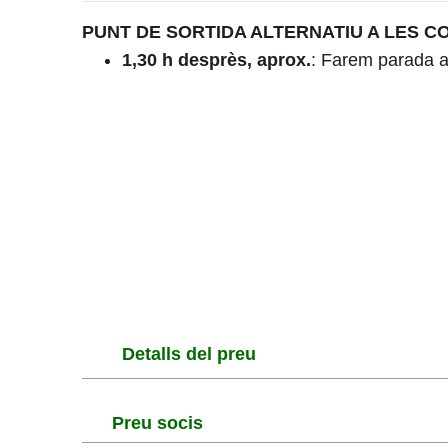
PUNT DE SORTIDA ALTERNATIU A LES CO
1,30 h desprès, aprox.
: Farem parada a 
Detalls del preu
Preu socis