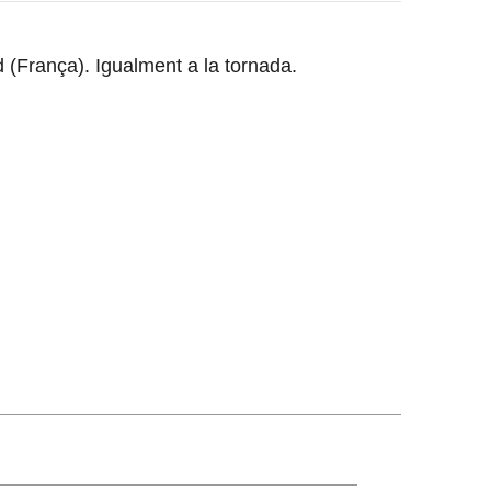
d (França). Igualment a la tornada.