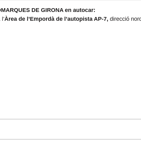
MARQUES DE GIRONA en autocar:
l’
Àrea de l’Empordà de l’autopista AP-7,
direcció nor