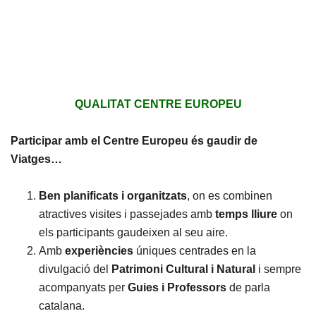
QUALITAT CENTRE EUROPEU
Participar amb el Centre Europeu és gaudir de
Viatges…
Ben planificats i organitzats
, on es combinen
atractives visites i passejades amb
temps lliure
on
els participants gaudeixen al seu aire.
Amb
experiències
úniques centrades en la
divulgació del
Patrimoni Cultural i Natural
i sempre
acompanyats per
Guies i Professors
de parla
catalana.