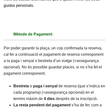
gustos personals.
Mètode de Pagament
Per poder garantir la plaça, un cop confirmada la reserva,
cal fer a continuació el pagament de reserva corresponent
a la paga i senyal o bestreta d’un viatge (+assegurança
opcional). No és possible guardar places, si no s’ha fet el
pagament corresponent.
Bestreta
o
paga i senyal
de reserva (que s’indica en
cada programa) (+assegurança opcional) en el
termini màxim de
4 dies
després de la inscripció.
La resta pendent del pagament
s’ha de fer, com a