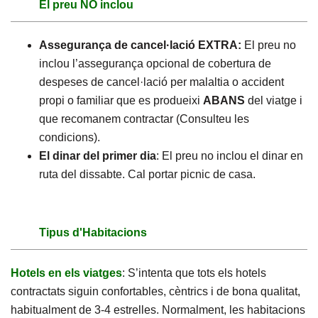
El preu NO inclou
Assegurança de cancel·lació EXTRA:
El preu no
inclou l’assegurança opcional de cobertura de
despeses de cancel·lació per malaltia o accident
propi o familiar que es produeixi
ABANS
del viatge i
que recomanem contractar (Consulteu les
condicions).
El dinar del primer dia
: El preu no inclou el dinar en
ruta del dissabte. Cal portar picnic de casa.
Tipus d'Habitacions
Hotels en els viatges
: S’intenta que tots els hotels
contractats siguin confortables, cèntrics i de bona qualitat,
habitualment de 3-4 estrelles. Normalment, les habitacions