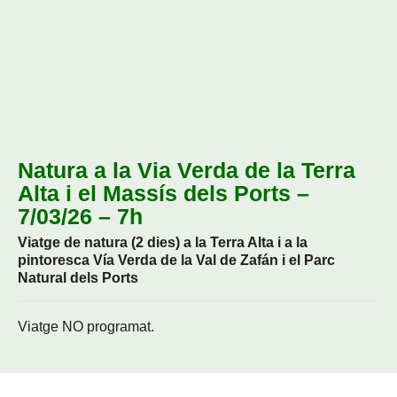
Natura a la Via Verda de la Terra
Alta i el Massís dels Ports –
7/03/26 – 7h
Viatge de natura (2 dies) a la Terra Alta i a la
pintoresca Vía Verda de la Val de Zafán i el Parc
Natural dels Ports
Viatge NO programat.