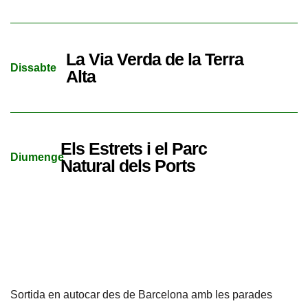
La Via Verda de la Terra
Dissabte
Alta
Els Estrets i el Parc
Diumenge
Natural dels Ports
Sortida en autocar des de Barcelona amb les parades